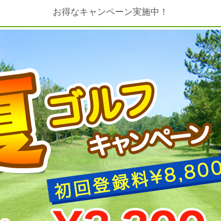
お得なキャンペーン実施中！