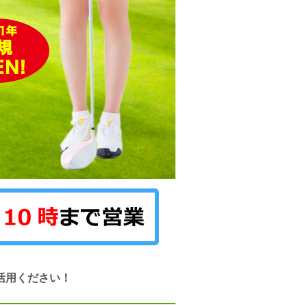
活用ください！