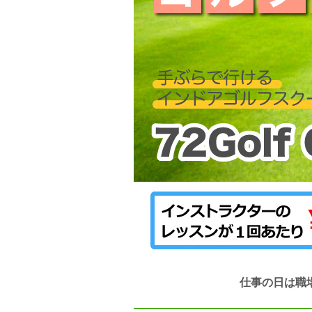
仕事の日は職