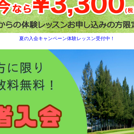
夏の入会キャンペーン体験レッスン受付中！