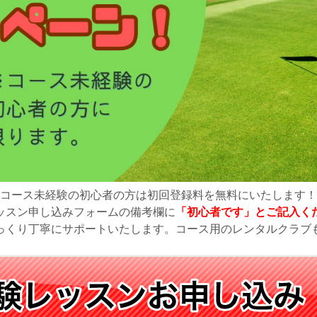
コース未経験の初心者の方は初回登録料を無料にいたします！
ッスン申し込みフォームの備考欄に
「初心者です」とご記入く
っくり丁寧にサポートいたします。コース用のレンタルクラブ