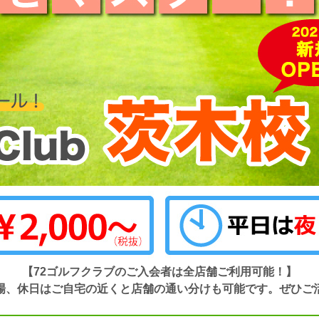
【72ゴルフクラブのご入会者は全店舗ご利用可能！】
場、休日はご自宅の近くと店舗の通い分けも可能です。ぜひご