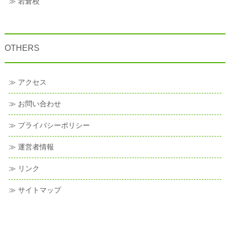
≫ 岩倉校
OTHERS
≫ アクセス
≫ お問い合わせ
≫ プライバシーポリシー
≫ 運営者情報
≫ リンク
≫ サイトマップ