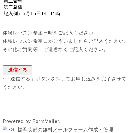
体験レッスン希望日時をご記入ください。
体験レッスン希望日がございましたらご記入ください。
その他ご質問等、ご遠慮なくご記入ください。
↑「送信する」ボタンを押してお申し込みを完了させて
ください。
Powered by FormMailer.