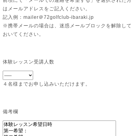
前項にて「メールでの連絡を希望する」を選択された方
はメールアドレスをご記入ください。
記入例：mailer＠72golfclub-ibaraki.jp
※携帯メールの場合は、迷惑メールブロックを解除して
おいてください。
体験レッスン受講人数
４名様までお申し込みいただけます。
備考欄