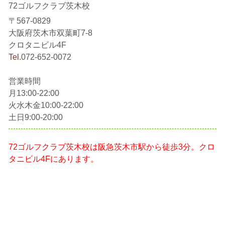
72ゴルフクラブ茨木校
〒567-0829
大阪府茨木市双葉町7-8
クロタニビル4F
Tel.
072-652-0072
営業時間
月13:00-22:00
火水木金10:00-22:00
土日9:00-20:00
72ゴルフクラブ茨木校は阪急茨木市駅から徒歩3分。クロ
タニビル4Fにあります。