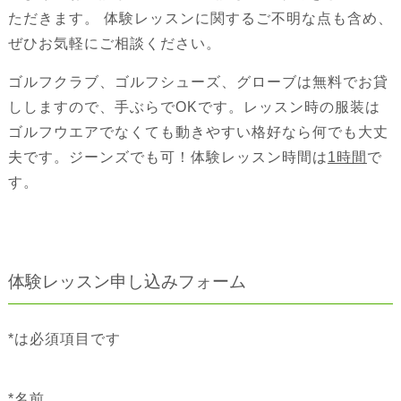
ただきます。 体験レッスンに関するご不明な点も含め、
ぜひお気軽にご相談ください。
ゴルフクラブ、ゴルフシューズ、グローブは無料でお貸
ししますので、手ぶらでOKです。レッスン時の服装は
ゴルフウエアでなくても動きやすい格好なら何でも大丈
夫です。ジーンズでも可！体験レッスン時間は
1時間
で
す。
体験レッスン申し込みフォーム
*は必須項目です
*
名前