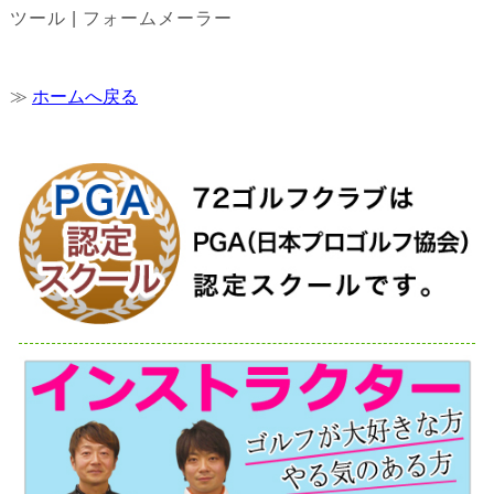
≫
ホームへ戻る