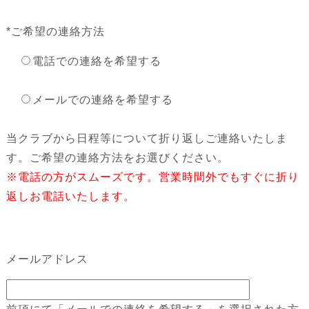
*
ご希望の連絡方法
電話での連絡を希望する
メールでの連絡を希望する
当クラブから日程等について折り返しご連絡いたしま
す。ご希望の連絡方法をお選びください。
※電話の方がスムーズです。営業時間外でもすぐに折り
返しお電話いたします。
メールアドレス