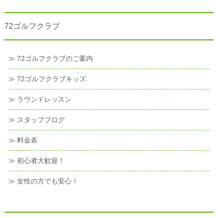
72ゴルフクラブ
≫ 72ゴルフクラブのご案内
≫ 72ゴルフクラブキッズ
≫ ラウンドレッスン
≫ スタッフブログ
≫ 料金表
≫ 初心者大歓迎！
≫ 女性の方でも安心！