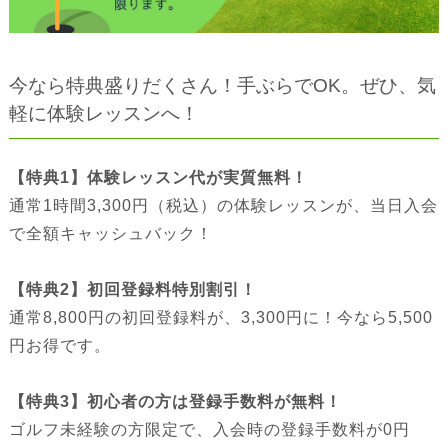
今なら特典盛りだくさん！手ぶらでOK。ぜひ、気
軽に体験レッスンへ！
【特典1】体験レッスン代が実質無料！
通常1時間3,300円（税込）の体験レッスンが、当日入会
で全額キャッシュバック！
【特典2】初回登録料特別割引！
通常8,800円の初回登録料が、3,300円に！今なら5,500
円お得です。
【特典3】初心者の方は登録手数料が無料！
ゴルフ未経験の方限定で、入会時の登録手数料が0円