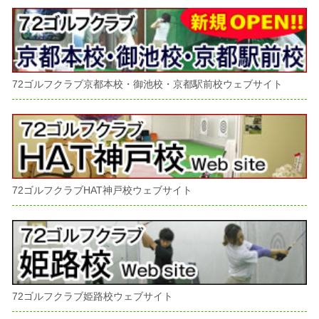
72ゴルフクラブ京都本校・御池校・京都駅前校ウェブサイト
72ゴルフクラブHAT神戸校ウェブサイト
72ゴルフクラブ姫路校ウェブサイト