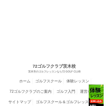
72ゴルフクラブ茨木校
茨木市のゴルフレッスンなら72 GOLF CLUB
ホーム
ゴルフスクール
体験レッスン
72ゴルフクラブのご案内
ゴルフ入門
運営者情報
サイトマップ
ゴルフスクール＆ゴルフレッスンNavi